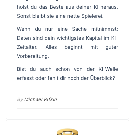
holst du das Beste aus deiner KI heraus.
Sonst bleibt sie eine nette Spielerei.
Wenn du nur eine Sache mitnimmst:
Daten sind dein wichtigstes Kapital im KI-
Zeitalter. Alles beginnt mit guter
Vorbereitung.
Bist du auch schon von der KI-Welle
erfasst oder fehlt dir noch der Überblick?
By
Michael Rifkin