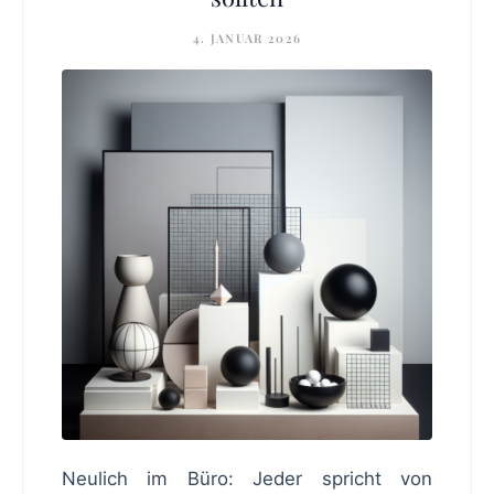
4. JANUAR 2026
Neulich im Büro: Jeder spricht von