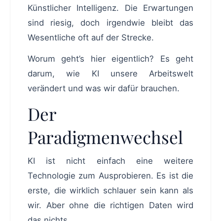
Künstlicher Intelligenz. Die Erwartungen
sind riesig, doch irgendwie bleibt das
Wesentliche oft auf der Strecke.
Worum geht’s hier eigentlich? Es geht
darum, wie KI unsere Arbeitswelt
verändert und was wir dafür brauchen.
Der
Paradigmenwechsel
KI ist nicht einfach eine weitere
Technologie zum Ausprobieren. Es ist die
erste, die wirklich schlauer sein kann als
wir. Aber ohne die richtigen Daten wird
das nichts.