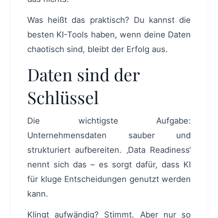
Was heißt das praktisch? Du kannst die
besten KI-Tools haben, wenn deine Daten
chaotisch sind, bleibt der Erfolg aus.
Daten sind der
Schlüssel
Die wichtigste Aufgabe:
Unternehmensdaten sauber und
strukturiert aufbereiten. ‚Data Readiness‘
nennt sich das – es sorgt dafür, dass KI
für kluge Entscheidungen genutzt werden
kann.
Klingt aufwändig? Stimmt. Aber nur so