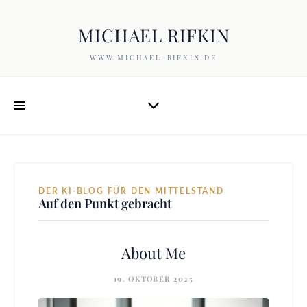
MICHAEL RIFKIN
WWW.MICHAEL-RIFKIN.DE
DER KI-BLOG FÜR DEN MITTELSTAND
Auf den Punkt gebracht
About Me
19. OKTOBER 2025