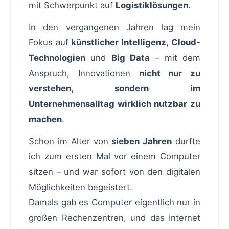
mit Schwerpunkt auf
Logistiklösungen
.
In den vergangenen Jahren lag mein
Fokus auf
künstlicher Intelligenz
,
Cloud-
Technologien
und
Big Data
– mit dem
Anspruch, Innovationen
nicht nur zu
verstehen, sondern im
Unternehmensalltag wirklich nutzbar zu
machen
.
Schon im Alter von
sieben Jahren
durfte
ich zum ersten Mal vor einem Computer
sitzen – und war sofort von den digitalen
Möglichkeiten begeistert.
Damals gab es Computer eigentlich nur in
großen Rechenzentren, und das Internet