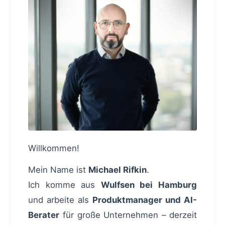
Willkommen!
Mein Name ist
Michael Rifkin
.
Ich komme aus
Wulfsen bei Hamburg
und arbeite als
Produktmanager und AI-
Berater
für große Unternehmen – derzeit