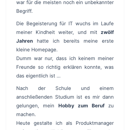
war für die meisten noch ein unbekannter
Begriff.
Die Begeisterung für IT wuchs im Laufe
meiner Kindheit weiter, und mit
zwölf
Jahren
hatte ich bereits meine erste
kleine Homepage.
Dumm war nur, dass ich keinem meiner
Freunde so richtig erklären konnte, was
das eigentlich ist …
Nach der Schule und einem
anschließenden Studium ist es mir dann
gelungen, mein
Hobby zum Beruf
zu
machen.
Heute gestalte ich als Produktmanager