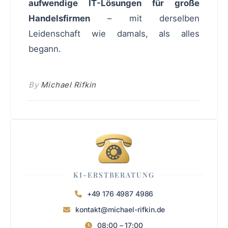
aufwendige IT-Lösungen für große
Handelsfirmen
– mit derselben
Leidenschaft wie damals, als alles
begann.
By
Michael Rifkin
KI-ERSTBERATUNG
+49 176 4987 4986
kontakt@michael-rifkin.de
08:00 – 17:00