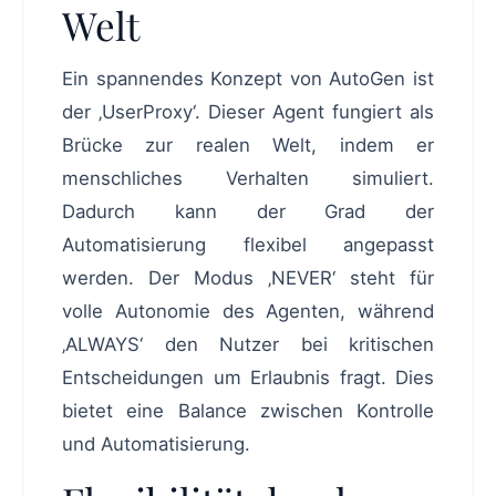
Welt
Ein spannendes Konzept von AutoGen ist
der ‚UserProxy‘. Dieser Agent fungiert als
Brücke zur realen Welt, indem er
menschliches Verhalten simuliert.
Dadurch kann der Grad der
Automatisierung flexibel angepasst
werden. Der Modus ‚NEVER‘ steht für
volle Autonomie des Agenten, während
‚ALWAYS‘ den Nutzer bei kritischen
Entscheidungen um Erlaubnis fragt. Dies
bietet eine Balance zwischen Kontrolle
und Automatisierung.