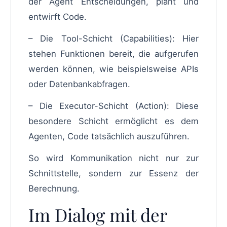
der Agent Entscheidungen, plant und
entwirft Code.
– Die Tool-Schicht (Capabilities): Hier
stehen Funktionen bereit, die aufgerufen
werden können, wie beispielsweise APIs
oder Datenbankabfragen.
– Die Executor-Schicht (Action): Diese
besondere Schicht ermöglicht es dem
Agenten, Code tatsächlich auszuführen.
So wird Kommunikation nicht nur zur
Schnittstelle, sondern zur Essenz der
Berechnung.
Im Dialog mit der