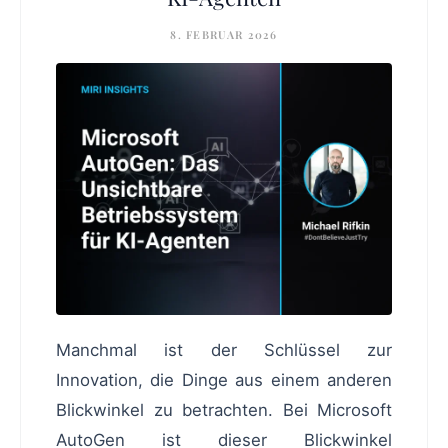
8. FEBRUAR 2026
Manchmal ist der Schlüssel zur
Innovation, die Dinge aus einem anderen
Blickwinkel zu betrachten. Bei Microsoft
AutoGen ist dieser Blickwinkel