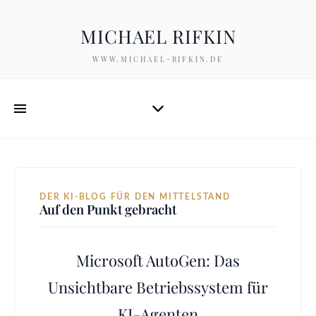
MICHAEL RIFKIN
WWW.MICHAEL-RIFKIN.DE
DER KI-BLOG FÜR DEN MITTELSTAND
Auf den Punkt gebracht
Microsoft AutoGen: Das
Unsichtbare Betriebssystem für
KI-Agenten