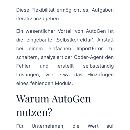
Diese Flexibilität ermöglicht es, Aufgaben
iterativ anzugehen.
Ein wesentlicher Vorteil von AutoGen ist
die eingebaute ‚Selbstkorrektur‘. Anstatt
bei einem einfachen ImportError zu
scheitern, analysiert der Coder-Agent den
Fehler und erstellt selbstständig
Lösungen, wie etwa das Hinzufügen
eines fehlenden Moduls.
Warum AutoGen
nutzen?
Für Unternehmen, die Wert auf