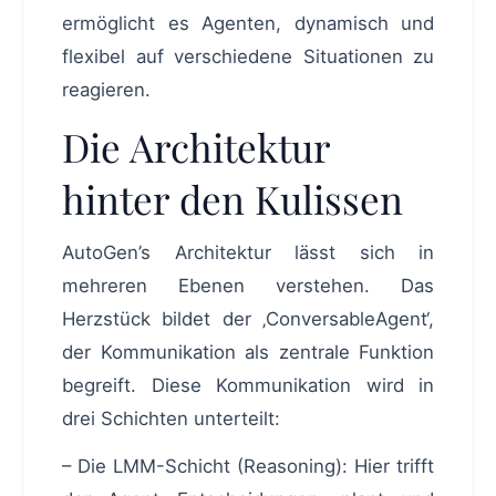
ermöglicht es Agenten, dynamisch und
flexibel auf verschiedene Situationen zu
reagieren.
Die Architektur
hinter den Kulissen
AutoGen’s Architektur lässt sich in
mehreren Ebenen verstehen. Das
Herzstück bildet der ‚ConversableAgent‘,
der Kommunikation als zentrale Funktion
begreift. Diese Kommunikation wird in
drei Schichten unterteilt:
– Die LMM-Schicht (Reasoning): Hier trifft