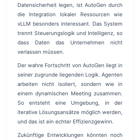
Datensicherheit legen, ist AutoGen durch
die Integration lokaler Ressourcen wie
vLLM besonders interessant. Das System
trennt Steuerungslogik und Intelligenz, so
dass Daten das Unternehmen nicht
verlassen müssen.
Der wahre Fortschritt von AutoGen liegt in
seiner zugrunde liegenden Logik. Agenten
arbeiten nicht isoliert, sondern wie in
einem dynamischen Meeting zusammen.
So entsteht eine Umgebung, in der
iterative Lösungsansätze möglich werden,
und das ist ein echter Effizienzgewinn.
Zukünftige Entwicklungen könnten noch