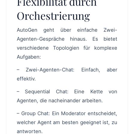
Flexibilität durch
Orchestrierung
AutoGen geht über einfache Zwei-
Agenten-Gespräche hinaus. Es bietet
verschiedene Topologien für komplexe
Aufgaben:
– Zwei-Agenten-Chat: Einfach, aber
effektiv.
– Sequential Chat: Eine Kette von
Agenten, die nacheinander arbeiten.
– Group Chat: Ein Moderator entscheidet,
welcher Agent am besten geeignet ist, zu
antworten.