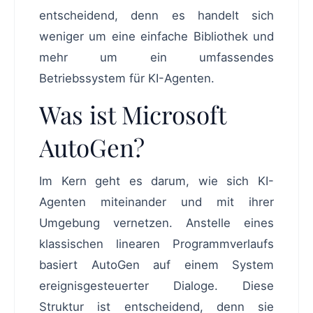
entscheidend, denn es handelt sich
weniger um eine einfache Bibliothek und
mehr um ein umfassendes
Betriebssystem für KI-Agenten.
Was ist Microsoft
AutoGen?
Im Kern geht es darum, wie sich KI-
Agenten miteinander und mit ihrer
Umgebung vernetzen. Anstelle eines
klassischen linearen Programmverlaufs
basiert AutoGen auf einem System
ereignisgesteuerter Dialoge. Diese
Struktur ist entscheidend, denn sie