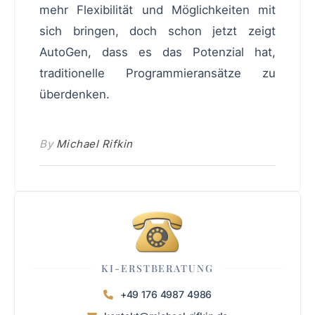
mehr Flexibilität und Möglichkeiten mit
sich bringen, doch schon jetzt zeigt
AutoGen, dass es das Potenzial hat,
traditionelle Programmieransätze zu
überdenken.
By
Michael Rifkin
KI-ERSTBERATUNG
+49 176 4987 4986