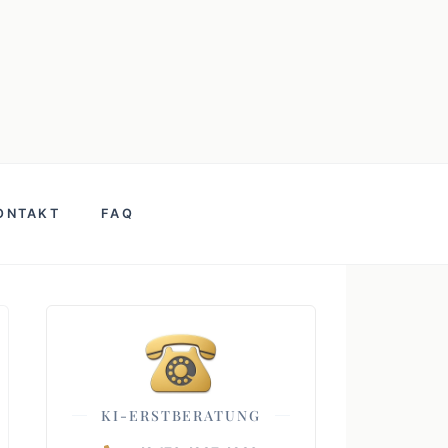
ONTAKT
FAQ
KI-ERSTBERATUNG