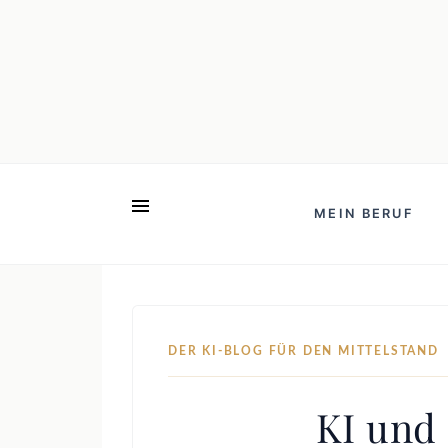
MEIN BERUF
DER KI-BLOG FÜR DEN MITTELSTAND
KI und