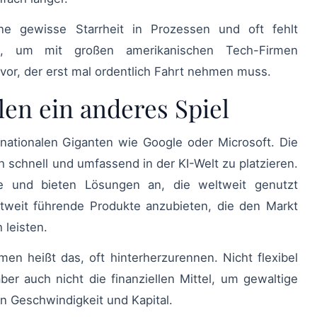
raft, um mit großen amerikanischen Tech-Firmen
 vor, der erst mal ordentlich Fahrt nehmen muss.
len ein anderes Spiel
h schnell und umfassend in der KI-Welt zu platzieren.
te und bieten Lösungen an, die weltweit genutzt
ltweit führende Produkte anzubieten, die den Markt
 leisten.
ber auch nicht die finanziellen Mittel, um gewaltige
n Geschwindigkeit und Kapital.