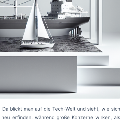
 neu erfinden, während große Konzerne wirken, als