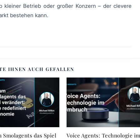
arkt bestehen kann.
TE IHNEN AUCH GEFALLEN
 Smolagents das Spiel
Voice Agents: Technologie i