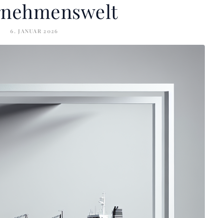
rnehmenswelt
6. JANUAR 2026