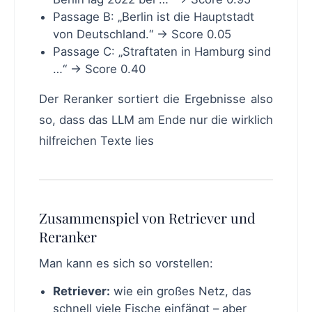
Passage B: „Berlin ist die Hauptstadt
von Deutschland.“ → Score 0.05
Passage C: „Straftaten in Hamburg sind
…“ → Score 0.40
Der Reranker sortiert die Ergebnisse also
so, dass das LLM am Ende nur die wirklich
hilfreichen Texte lies
Zusammenspiel von Retriever und
Reranker
Man kann es sich so vorstellen:
Retriever:
wie ein großes Netz, das
schnell viele Fische einfängt – aber