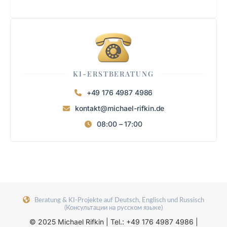
KI-ERSTBERATUNG
+49 176 4987 4986
kontakt@michael-rifkin.de
08:00 – 17:00
Beratung & KI-Projekte auf Deutsch, Englisch und Russisch
(Консультации на русском языке)
© 2025 Michael Rifkin | Tel.: +49 176 4987 4986 |