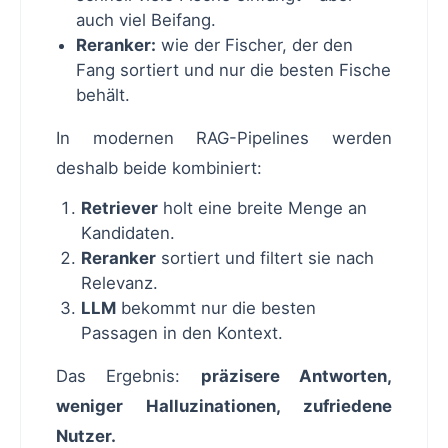
auch viel Beifang.
Reranker:
wie der Fischer, der den
Fang sortiert und nur die besten Fische
behält.
In modernen RAG-Pipelines werden
deshalb beide kombiniert:
Retriever
holt eine breite Menge an
Kandidaten.
Reranker
sortiert und filtert sie nach
Relevanz.
LLM
bekommt nur die besten
Passagen in den Kontext.
Das Ergebnis:
präzisere Antworten,
weniger Halluzinationen, zufriedene
Nutzer.