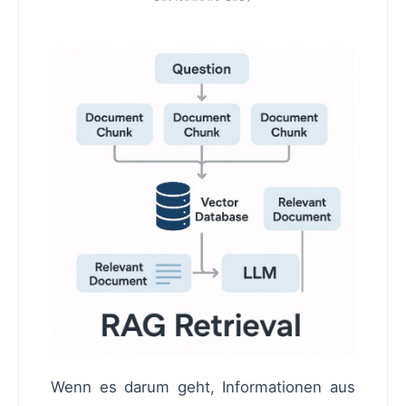
Wenn es darum geht, Informationen aus