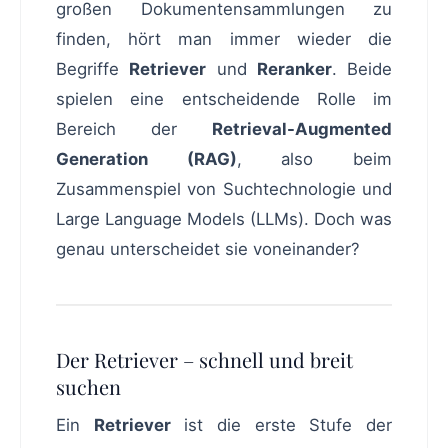
großen Dokumentensammlungen zu
finden, hört man immer wieder die
Begriffe
Retriever
und
Reranker
. Beide
spielen eine entscheidende Rolle im
Bereich der
Retrieval-Augmented
Generation (RAG)
, also beim
Zusammenspiel von Suchtechnologie und
Large Language Models (LLMs). Doch was
genau unterscheidet sie voneinander?
Der Retriever – schnell und breit
suchen
Ein
Retriever
ist die erste Stufe der