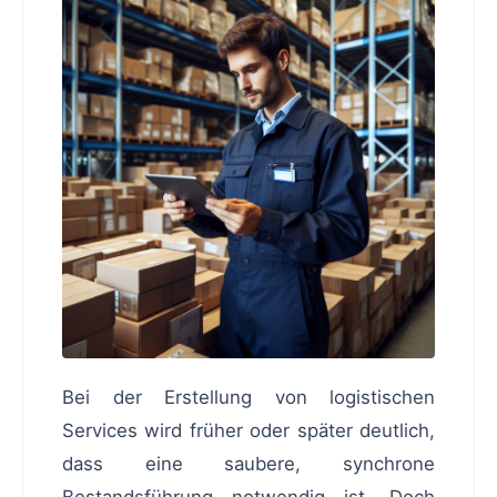
Bei der Erstellung von logistischen
Services wird früher oder später deutlich,
dass eine saubere, synchrone
Bestandsführung notwendig ist. Doch