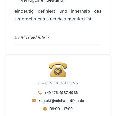
eindeutig definiert und innerhalb des
Unternehmens auch dokumentiert ist.
By
Michael Rifkin
KI-ERSTBERATUNG
+49 176 4987 4986
kontakt@michael-rifkin.de
08:00 – 17:00