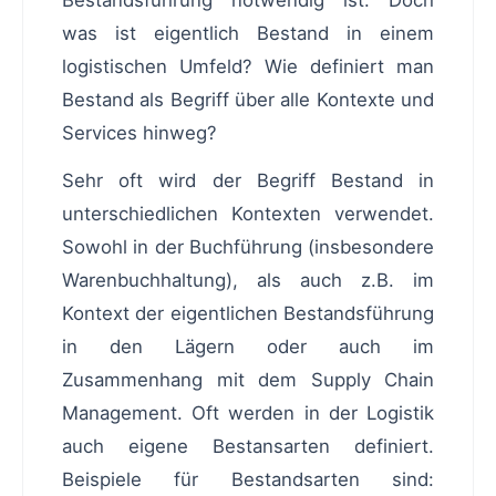
was ist eigentlich Bestand in einem
logistischen Umfeld? Wie definiert man
Bestand als Begriff über alle Kontexte und
Services hinweg?
Sehr oft wird der Begriff Bestand in
unterschiedlichen Kontexten verwendet.
Sowohl in der Buchführung (insbesondere
Warenbuchhaltung), als auch z.B. im
Kontext der eigentlichen Bestandsführung
in den Lägern oder auch im
Zusammenhang mit dem Supply Chain
Management. Oft werden in der Logistik
auch eigene Bestansarten definiert.
Beispiele für Bestandsarten sind: