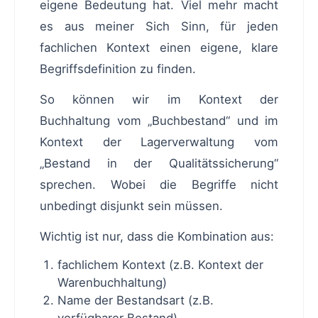
eigene Bedeutung hat. Viel mehr macht
es aus meiner Sich Sinn, für jeden
fachlichen Kontext einen eigene, klare
Begriffsdefinition zu finden.
So können wir im Kontext der
Buchhaltung vom „Buchbestand“ und im
Kontext der Lagerverwaltung vom
„Bestand in der Qualitätssicherung“
sprechen. Wobei die Begriffe nicht
unbedingt disjunkt sein müssen.
Wichtig ist nur, dass die Kombination aus:
fachlichem Kontext (z.B. Kontext der
Warenbuchhaltung)
Name der Bestandsart (z.B.
verfügbarer Bestand)